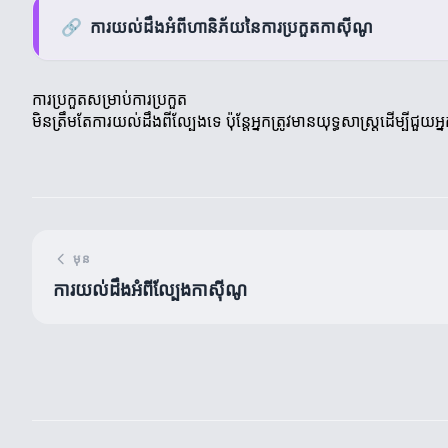
🔗
ការយល់ដឹងអំពីហានិភ័យនៃការប្រកួតកាស៊ីណូ
ការប្រកួតសម្រាប់ការប្រកួត
មិនត្រឹមតែការយល់ដឹងពីល្បែងទេ ប៉ុន្តែអ្នកត្រូវមានយុទ្ធសាស្រ្តដើម្បីជ
មុន
ការយល់ដឹងអំពីល្បែងកាស៊ីណូ