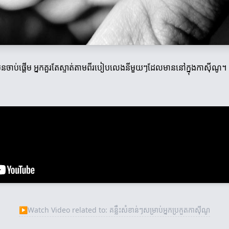
ចាប់ផ្តើម អ្នកគួរតែស្ទាត់តាមពីរបៀបលេងនីមួយៗដែលមាននៅក្នុងកាស៊ីណូ។ ដូច
▶
Watch Video related to: គន្លឹះសំខាន់ៗសម្រាប់អ្នកប្រកួតកាស៊ីណូ