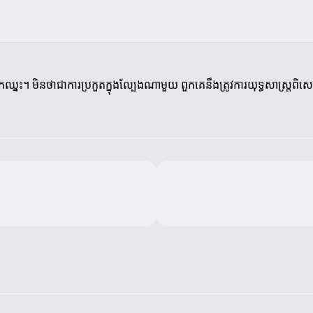
ួយអ្នកឈ្នះ។ មិនថាជាការប្រកួតក្នុងល្បែងណាមួយ ពួកគេនឹងត្រូវការយុទ្ធសាស្រ្ត