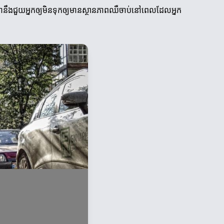
ិកានឹងជួយអ្នកឲ្យមិនទុកឲ្យមានស្ថានភាពឈឺចាប់នៅពេលដែលអ្នក