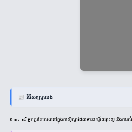
📰
វិធីសាស្ត្រលេង
នอกจากนี้ អ្នកគួរតែលេងនៅក្នុងកាស៊ីណូដែលមានកេរ្តិ៍ឈ្មោះល្អ និងការ