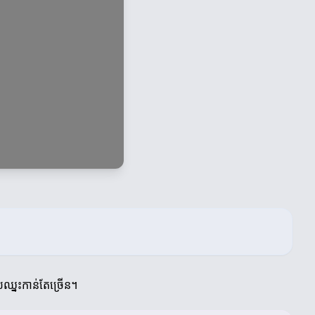
ាសឈ្នះកាន់តែច្រើន។