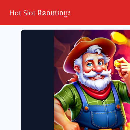
Hot Slot មិនឈប់ឈ្នះ