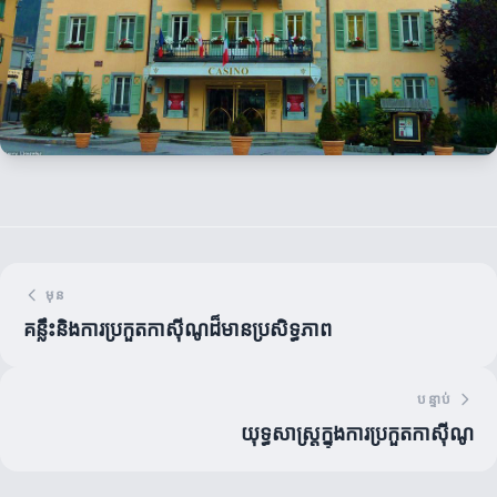
មុន
គន្លឹះនិងការប្រកួតកាស៊ីណូដ៏មានប្រសិទ្ធភាព
បន្ទាប់
យុទ្ធសាស្ត្រក្នុងការប្រកួតកាស៊ីណូ