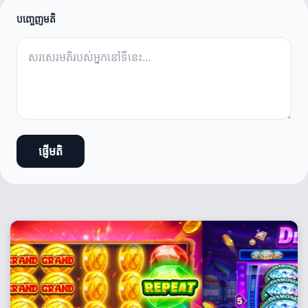
បញ្ចេញមតិ
ផ្ញើមតិ