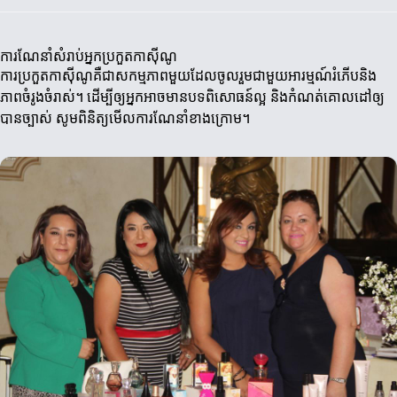
ការណែនាំសំរាប់អ្នកប្រកួតកាស៊ីណូ
ការប្រកួតកាស៊ីណូគឺជាសកម្មភាពមួយដែលចូលរួមជាមួយអារម្មណ៍រំភើបនិង
ភាពចំរូងចំរាស់។ ដើម្បីឲ្យអ្នកអាចមានបទពិសោធន៍ល្អ និងកំណត់គោលដៅឲ្យ
បានច្បាស់ សូមពិនិត្យមើលការណែនាំខាងក្រោម។