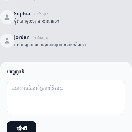
Sophia
២ ម៉ោងមុន
ខ្ញុំពិតជាចូលចិត្តអានវាណាស់។
Jordan
២ ម៉ោងមុន
អត្ថបទល្អណាស់! អរគុណសម្រាប់ការចែករំលែក។
បញ្ចេញមតិ
ផ្ញើមតិ