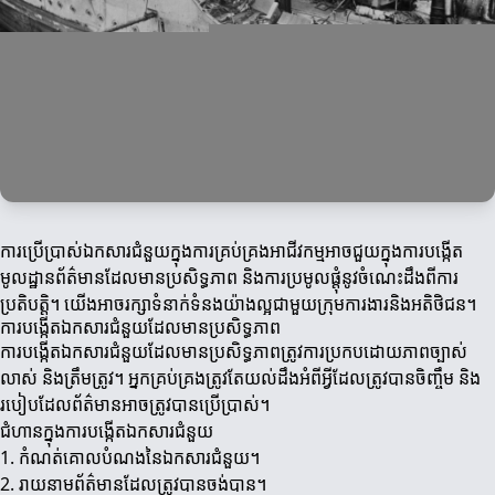
ការប្រើប្រាស់ឯកសារជំនួយក្នុងការគ្រប់គ្រងអាជីវកម្មអាចជួយក្នុងការបង្កើត
មូលដ្ឋានព័ត៌មានដែលមានប្រសិទ្ធភាព និងការប្រមូលផ្តុំនូវចំណេះដឹងពីការ
ប្រតិបត្ដិ។ យើងអាចរក្សាទំនាក់ទំនងយ៉ាងល្អជាមួយក្រុមការងារនិងអតិថិជន។
ការបង្កើតឯកសារជំនួយដែលមានប្រសិទ្ធភាព
ការបង្កើតឯកសារជំនួយដែលមានប្រសិទ្ធភាពត្រូវការប្រកបដោយភាពច្បាស់
លាស់ និងត្រឹមត្រូវ។ អ្នកគ្រប់គ្រងត្រូវតែយល់ដឹងអំពីអ្វីដែលត្រូវបានចិញ្ចឹម និង
របៀបដែលព័ត៌មានអាចត្រូវបានប្រើប្រាស់។
ជំហានក្នុងការបង្កើតឯកសារជំនួយ
1. កំណត់គោលបំណងនៃឯកសារជំនួយ។
2. រាយនាមព័ត៌មានដែលត្រូវបានចង់បាន។