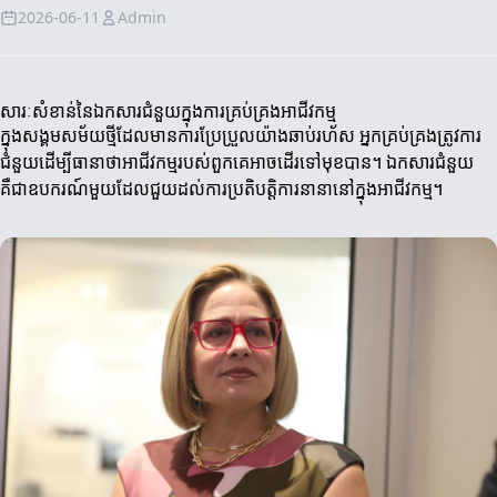
2026-06-11
Admin
សារៈសំខាន់នៃឯកសារជំនួយក្នុងការគ្រប់គ្រងអាជីវកម្ម
ក្នុងសង្គមសម័យថ្មីដែលមានការប្រែប្រួលយ៉ាងឆាប់រហ័ស អ្នកគ្រប់គ្រងត្រូវការ
ជំនួយដើម្បីធានាថាអាជីវកម្មរបស់ពួកគេអាចដើរទៅមុខបាន។ ឯកសារជំនួយ
គឺជាឧបករណ៍មួយដែលជួយដល់ការប្រតិបត្ដិការនានានៅក្នុងអាជីវកម្ម។