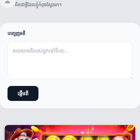
ពិតជាអ្វីដែលខ្ញុំកំពុងស្វែងរក។
បញ្ចេញមតិ
ផ្ញើមតិ