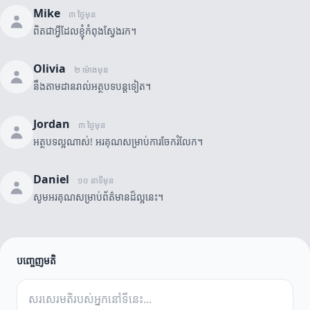
Mike
៣ ថ្ងៃមុន
ពិតជាអ្វីដែលខ្ញុំកំពុងស្វែងរក។
Olivia
២ ម៉ោងមុន
នឹងតាមដានរាល់អត្ថបទបន្តទៀត។
Jordan
៣ ថ្ងៃមុន
អត្ថបទល្អណាស់! អរគុណសម្រាប់ការចែករំលែក។
Daniel
១០ នាទីមុន
សូមអរគុណសម្រាប់ព័ត៌មានដ៏ល្អនេះ។
បញ្ចេញមតិ