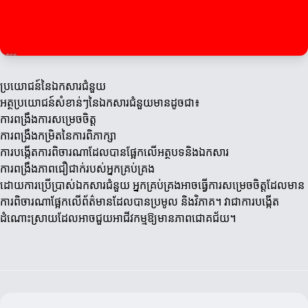
ប្រយោជន៍នៃឯកសារជំនួយ
អត្ថប្រយោជន៍សំខាន់ៗនៃឯកសារជំនួយមានដូចជា៖
ការពង្រឹងការសម្រេចចិត្ត
ការពង្រឹងកម្រិតនៃការពិភាក្សា
ការបង្កើតការពិចារណាដែលបានផ្អែកលើអត្ថបទនិងឯកសារ
ការពង្រឹងភាពជឿជាក់របស់អ្នកគ្រប់គ្រង
ដោយការប្រើប្រាស់ឯកសារជំនួយ អ្នកគ្រប់គ្រងអាចធ្វើការសម្រេចចិត្តដែលមាន
ការពិចារណាផ្អែកលើព័ត៌មានដែលបានប្រមូល និងវិភាគ។ វាជាការបង្កើត
ដំណោះស្រាយដែលអាចជួយអាជីវកម្មឱ្យមានភាពជោគជ័យ។